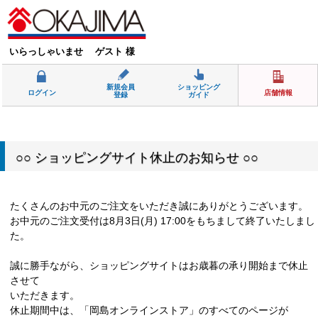
いらっしゃいませ ゲスト 様
新規会員
ショッピング
ログイン
店舗情報
登録
ガイド
○○ ショッピングサイト休止のお知らせ ○○
たくさんのお中元のご注文をいただき誠にありがとうございます。
お中元のご注文受付は8月3日(月) 17:00をもちまして終了いたしまし
た。
誠に勝手ながら、ショッピングサイトはお歳暮の承り開始まで休止
させて
いただきます。
休止期間中は、「岡島オンラインストア」のすべてのページが