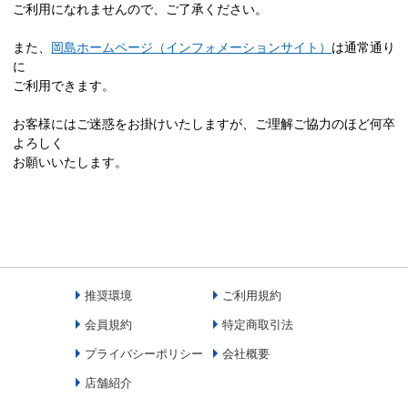
ご利用になれませんので、ご了承ください。
また、
岡島ホームページ（インフォメーションサイト）
は通常通り
に
ご利用できます。
お客様にはご迷惑をお掛けいたしますが、ご理解ご協力のほど何卒
よろしく
お願いいたします。
推奨環境
ご利用規約
会員規約
特定商取引法
プライバシーポリシー
会社概要
店舗紹介