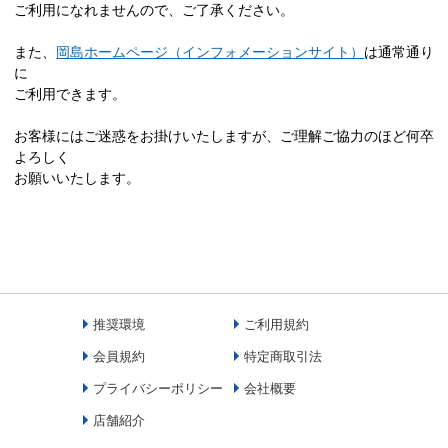
ご利用になれませんので、ご了承ください。
また、
岡島ホームページ（インフォメーションサイト）
は通常通り
に
ご利用できます。
お客様にはご迷惑をお掛けいたしますが、ご理解ご協力のほど何卒
よろしく
お願いいたします。
推奨環境
ご利用規約
会員規約
特定商取引法
プライバシーポリシー
会社概要
店舗紹介