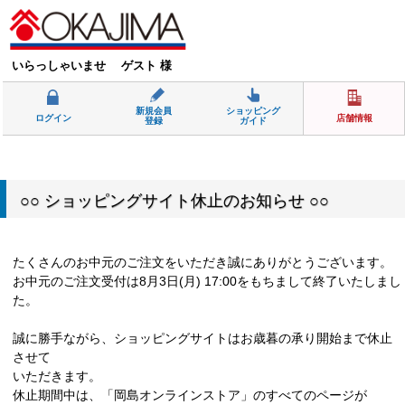
いらっしゃいませ ゲスト 様
新規会員
ショッピング
ログイン
店舗情報
登録
ガイド
○○ ショッピングサイト休止のお知らせ ○○
たくさんのお中元のご注文をいただき誠にありがとうございます。
お中元のご注文受付は8月3日(月) 17:00をもちまして終了いたしまし
た。
誠に勝手ながら、ショッピングサイトはお歳暮の承り開始まで休止
させて
いただきます。
休止期間中は、「岡島オンラインストア」のすべてのページが