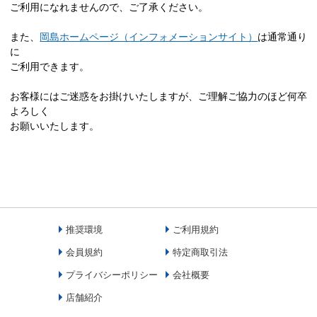
ご利用になれませんので、ご了承ください。
また、
岡島ホームページ（インフォメーションサイト）
は通常通り
に
ご利用できます。
お客様にはご迷惑をお掛けいたしますが、ご理解ご協力のほど何卒
よろしく
お願いいたします。
推奨環境
ご利用規約
会員規約
特定商取引法
プライバシーポリシー
会社概要
店舗紹介