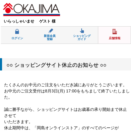
いらっしゃいませ ゲスト 様
新規会員
ショッピング
ログイン
店舗情報
登録
ガイド
○○ ショッピングサイト休止のお知らせ ○○
たくさんのお中元のご注文をいただき誠にありがとうございます。
お中元のご注文受付は8月3日(月) 17:00をもちまして終了いたしまし
た。
誠に勝手ながら、ショッピングサイトはお歳暮の承り開始まで休止
させて
いただきます。
休止期間中は、「岡島オンラインストア」のすべてのページが