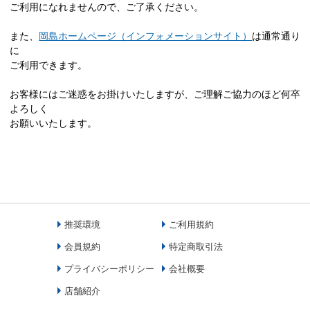
ご利用になれませんので、ご了承ください。
また、
岡島ホームページ（インフォメーションサイト）
は通常通り
に
ご利用できます。
お客様にはご迷惑をお掛けいたしますが、ご理解ご協力のほど何卒
よろしく
お願いいたします。
推奨環境
ご利用規約
会員規約
特定商取引法
プライバシーポリシー
会社概要
店舗紹介