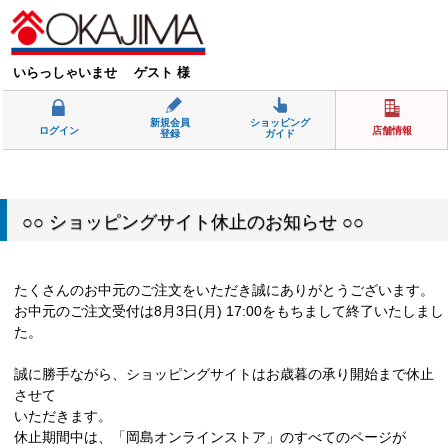
いらっしゃいませ ゲスト 様
新規会員
ショッピング
ログイン
店舗情報
登録
ガイド
○○ ショッピングサイト休止のお知らせ ○○
たくさんのお中元のご注文をいただき誠にありがとうございます。
お中元のご注文受付は8月3日(月) 17:00をもちまして終了いたしまし
た。
誠に勝手ながら、ショッピングサイトはお歳暮の承り開始まで休止
させて
いただきます。
休止期間中は、「岡島オンラインストア」のすべてのページが