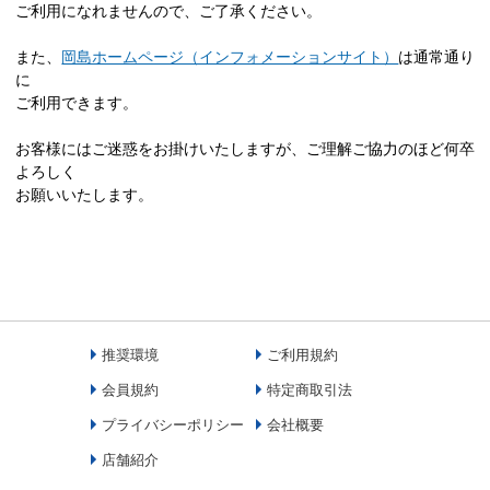
ご利用になれませんので、ご了承ください。
また、
岡島ホームページ（インフォメーションサイト）
は通常通り
に
ご利用できます。
お客様にはご迷惑をお掛けいたしますが、ご理解ご協力のほど何卒
よろしく
お願いいたします。
推奨環境
ご利用規約
会員規約
特定商取引法
プライバシーポリシー
会社概要
店舗紹介