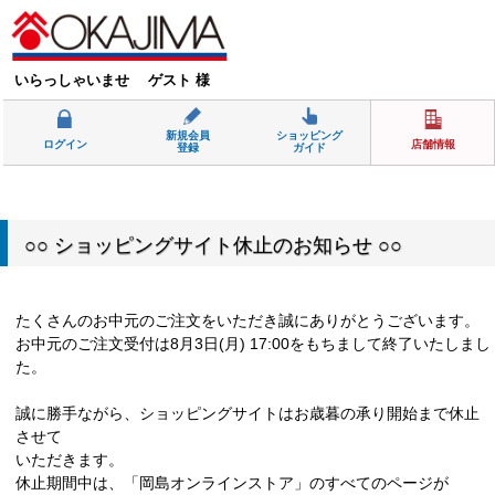
いらっしゃいませ ゲスト 様
新規会員
ショッピング
ログイン
店舗情報
登録
ガイド
○○ ショッピングサイト休止のお知らせ ○○
たくさんのお中元のご注文をいただき誠にありがとうございます。
お中元のご注文受付は8月3日(月) 17:00をもちまして終了いたしまし
た。
誠に勝手ながら、ショッピングサイトはお歳暮の承り開始まで休止
させて
いただきます。
休止期間中は、「岡島オンラインストア」のすべてのページが