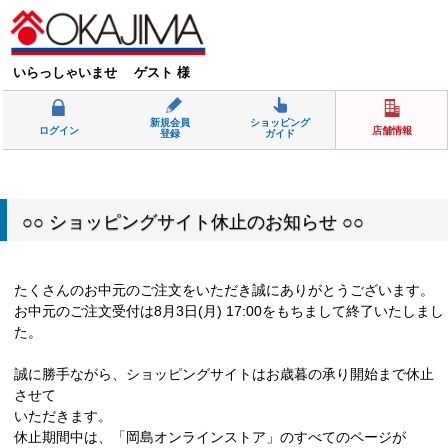
いらっしゃいませ ゲスト 様
新規会員
ショッピング
ログイン
店舗情報
登録
ガイド
○○ ショッピングサイト休止のお知らせ ○○
たくさんのお中元のご注文をいただき誠にありがとうございます。
お中元のご注文受付は8月3日(月) 17:00をもちまして終了いたしまし
た。
誠に勝手ながら、ショッピングサイトはお歳暮の承り開始まで休止
させて
いただきます。
休止期間中は、「岡島オンラインストア」のすべてのページが