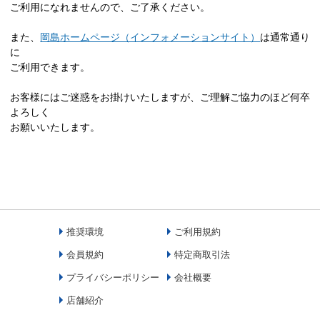
ご利用になれませんので、ご了承ください。
また、
岡島ホームページ（インフォメーションサイト）
は通常通り
に
ご利用できます。
お客様にはご迷惑をお掛けいたしますが、ご理解ご協力のほど何卒
よろしく
お願いいたします。
推奨環境
ご利用規約
会員規約
特定商取引法
プライバシーポリシー
会社概要
店舗紹介