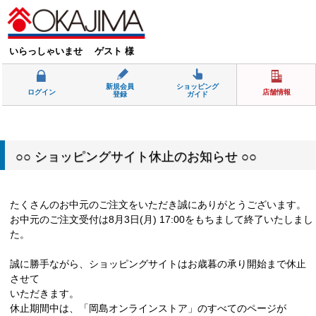
いらっしゃいませ ゲスト 様
新規会員
ショッピング
ログイン
店舗情報
登録
ガイド
○○ ショッピングサイト休止のお知らせ ○○
たくさんのお中元のご注文をいただき誠にありがとうございます。
お中元のご注文受付は8月3日(月) 17:00をもちまして終了いたしまし
た。
誠に勝手ながら、ショッピングサイトはお歳暮の承り開始まで休止
させて
いただきます。
休止期間中は、「岡島オンラインストア」のすべてのページが