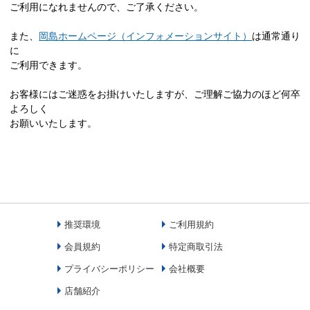
ご利用になれませんので、ご了承ください。
また、
岡島ホームページ（インフォメーションサイト）
は通常通り
に
ご利用できます。
お客様にはご迷惑をお掛けいたしますが、ご理解ご協力のほど何卒
よろしく
お願いいたします。
推奨環境
ご利用規約
会員規約
特定商取引法
プライバシーポリシー
会社概要
店舗紹介