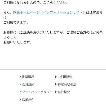
ご利用になれませんので、ご了承ください。
また、
岡島ホームページ（インフォメーションサイト）
は通常通り
に
ご利用できます。
お客様にはご迷惑をお掛けいたしますが、ご理解ご協力のほど何卒
よろしく
お願いいたします。
推奨環境
ご利用規約
会員規約
特定商取引法
プライバシーポリシー
会社概要
店舗紹介