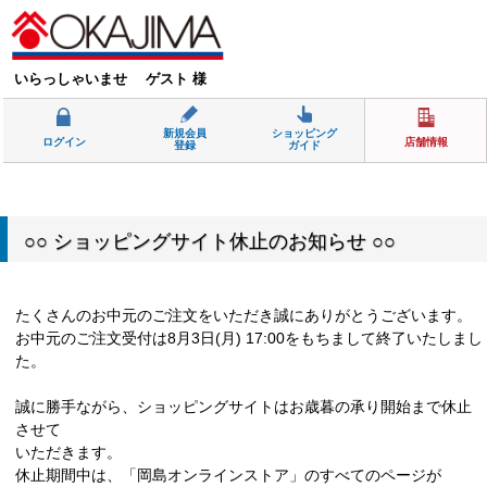
いらっしゃいませ ゲスト 様
新規会員
ショッピング
ログイン
店舗情報
登録
ガイド
○○ ショッピングサイト休止のお知らせ ○○
たくさんのお中元のご注文をいただき誠にありがとうございます。
お中元のご注文受付は8月3日(月) 17:00をもちまして終了いたしまし
た。
誠に勝手ながら、ショッピングサイトはお歳暮の承り開始まで休止
させて
いただきます。
休止期間中は、「岡島オンラインストア」のすべてのページが