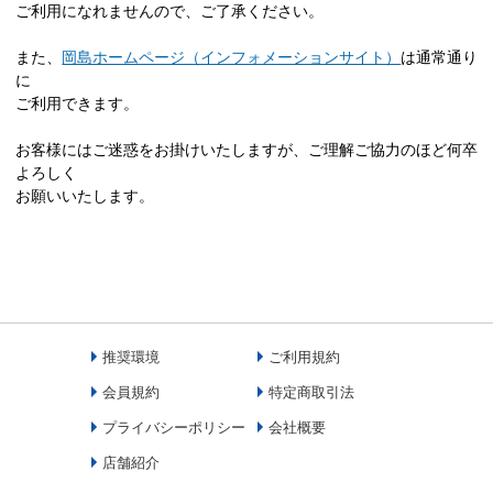
ご利用になれませんので、ご了承ください。
また、
岡島ホームページ（インフォメーションサイト）
は通常通り
に
ご利用できます。
お客様にはご迷惑をお掛けいたしますが、ご理解ご協力のほど何卒
よろしく
お願いいたします。
推奨環境
ご利用規約
会員規約
特定商取引法
プライバシーポリシー
会社概要
店舗紹介