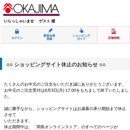
いらっしゃいませ ゲスト 様
新規会員
ショッピング
ログイン
店舗情報
登録
ガイド
○○ ショッピングサイト休止のお知らせ ○○
たくさんのお中元のご注文をいただき誠にありがとうございます。
お中元のご注文受付は8月3日(月) 17:00をもちまして終了いたしまし
た。
誠に勝手ながら、ショッピングサイトはお歳暮の承り開始まで休止
させて
いただきます。
休止期間中は、「岡島オンラインストア」のすべてのページが