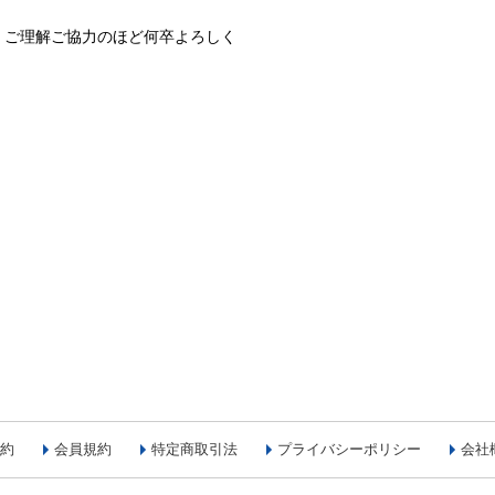
、ご理解ご協力のほど何卒よろしく
約
会員規約
特定商取引法
プライバシーポリシー
会社