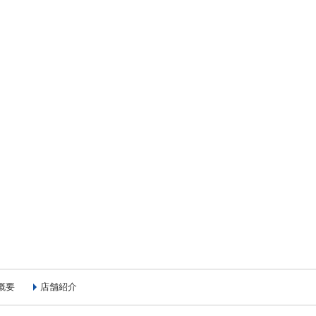
概要
店舗紹介