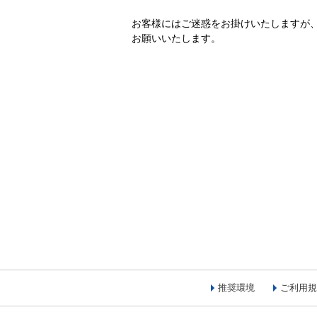
お客様にはご迷惑をお掛けいたしますが
お願いいたします。
推奨環境
ご利用規