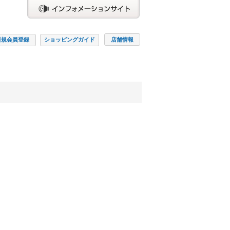
新規会員
登録
ショッピング
ガイド
店舗情報