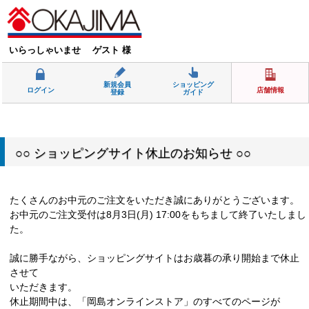
いらっしゃいませ ゲスト 様
新規会員
ショッピング
ログイン
店舗情報
登録
ガイド
○○ ショッピングサイト休止のお知らせ ○○
たくさんのお中元のご注文をいただき誠にありがとうございます。
お中元のご注文受付は8月3日(月) 17:00をもちまして終了いたしまし
た。
誠に勝手ながら、ショッピングサイトはお歳暮の承り開始まで休止
させて
いただきます。
休止期間中は、「岡島オンラインストア」のすべてのページが