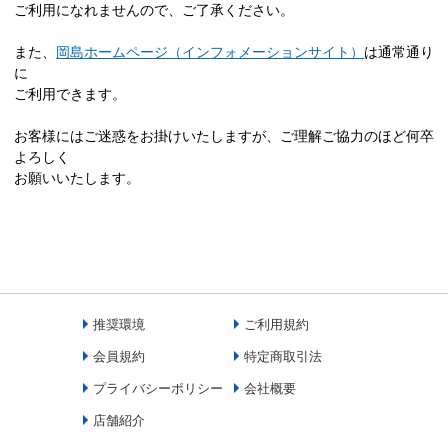
ご利用になれませんので、ご了承ください。
また、
岡島ホームページ（インフォメーションサイト）
は通常通り
に
ご利用できます。
お客様にはご迷惑をお掛けいたしますが、ご理解ご協力のほど何卒
よろしく
お願いいたします。
推奨環境
ご利用規約
会員規約
特定商取引法
プライバシーポリシー
会社概要
店舗紹介