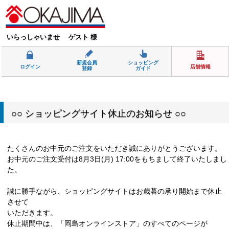
いらっしゃいませ ゲスト 様
新規会員
ショッピング
ログイン
店舗情報
登録
ガイド
○○ ショッピングサイト休止のお知らせ ○○
たくさんのお中元のご注文をいただき誠にありがとうございます。
お中元のご注文受付は8月3日(月) 17:00をもちまして終了いたしまし
た。
誠に勝手ながら、ショッピングサイトはお歳暮の承り開始まで休止
させて
いただきます。
休止期間中は、「岡島オンラインストア」のすべてのページが