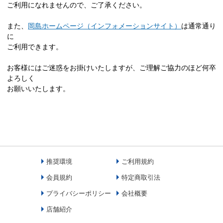
ご利用になれませんので、ご了承ください。
また、
岡島ホームページ（インフォメーションサイト）
は通常通り
に
ご利用できます。
お客様にはご迷惑をお掛けいたしますが、ご理解ご協力のほど何卒
よろしく
お願いいたします。
推奨環境
ご利用規約
会員規約
特定商取引法
プライバシーポリシー
会社概要
店舗紹介