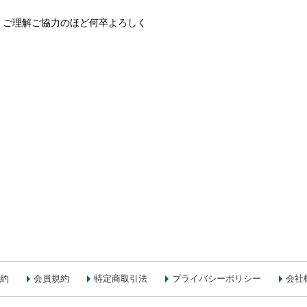
、ご理解ご協力のほど何卒よろしく
約
会員規約
特定商取引法
プライバシーポリシー
会社