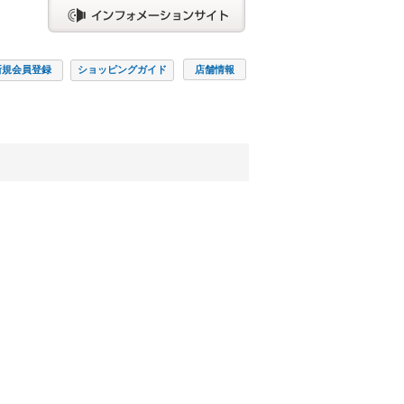
新規会員
登録
ショッピング
ガイド
店舗情報