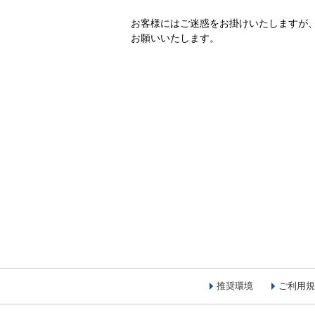
お客様にはご迷惑をお掛けいたしますが
お願いいたします。
推奨環境
ご利用規