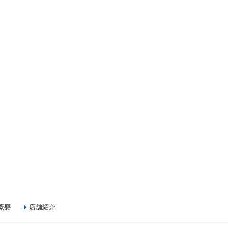
概要
店舗紹介