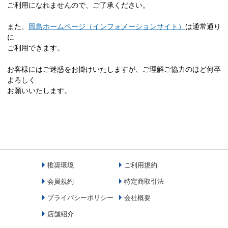
ご利用になれませんので、ご了承ください。
また、
岡島ホームページ（インフォメーションサイト）
は通常通り
に
ご利用できます。
お客様にはご迷惑をお掛けいたしますが、ご理解ご協力のほど何卒
よろしく
お願いいたします。
推奨環境
ご利用規約
会員規約
特定商取引法
プライバシーポリシー
会社概要
店舗紹介