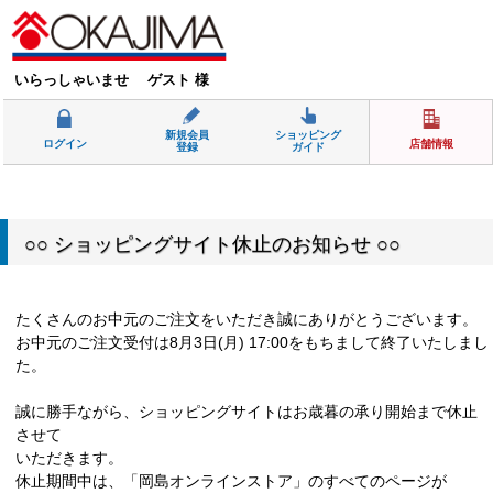
いらっしゃいませ ゲスト 様
新規会員
ショッピング
ログイン
店舗情報
登録
ガイド
○○ ショッピングサイト休止のお知らせ ○○
たくさんのお中元のご注文をいただき誠にありがとうございます。
お中元のご注文受付は8月3日(月) 17:00をもちまして終了いたしまし
た。
誠に勝手ながら、ショッピングサイトはお歳暮の承り開始まで休止
させて
いただきます。
休止期間中は、「岡島オンラインストア」のすべてのページが