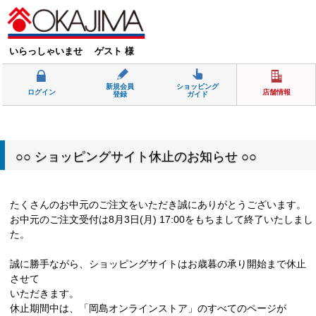
いらっしゃいませ ゲスト 様
新規会員
ショッピング
ログイン
店舗情報
登録
ガイド
○○ ショッピングサイト休止のお知らせ ○○
たくさんのお中元のご注文をいただき誠にありがとうございます。
お中元のご注文受付は8月3日(月) 17:00をもちまして終了いたしまし
た。
誠に勝手ながら、ショッピングサイトはお歳暮の承り開始まで休止
させて
いただきます。
休止期間中は、「岡島オンラインストア」のすべてのページが