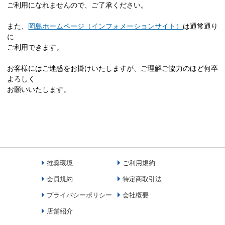
ご利用になれませんので、ご了承ください。
また、
岡島ホームページ（インフォメーションサイト）
は通常通り
に
ご利用できます。
お客様にはご迷惑をお掛けいたしますが、ご理解ご協力のほど何卒
よろしく
お願いいたします。
推奨環境
ご利用規約
会員規約
特定商取引法
プライバシーポリシー
会社概要
店舗紹介