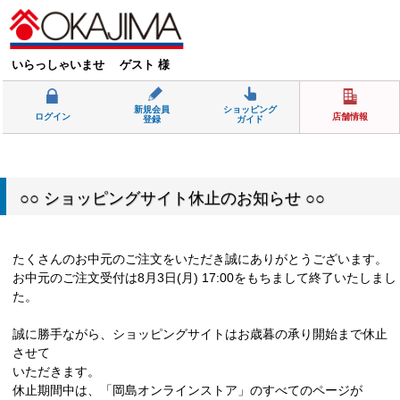
いらっしゃいませ ゲスト 様
新規会員
ショッピング
ログイン
店舗情報
登録
ガイド
○○ ショッピングサイト休止のお知らせ ○○
たくさんのお中元のご注文をいただき誠にありがとうございます。
お中元のご注文受付は8月3日(月) 17:00をもちまして終了いたしまし
た。
誠に勝手ながら、ショッピングサイトはお歳暮の承り開始まで休止
させて
いただきます。
休止期間中は、「岡島オンラインストア」のすべてのページが