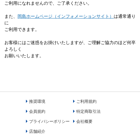
ご利用になれませんので、ご了承ください。
また、
岡島ホームページ（インフォメーションサイト）
は通常通り
に
ご利用できます。
お客様にはご迷惑をお掛けいたしますが、ご理解ご協力のほど何卒
よろしく
お願いいたします。
推奨環境
ご利用規約
会員規約
特定商取引法
プライバシーポリシー
会社概要
店舗紹介