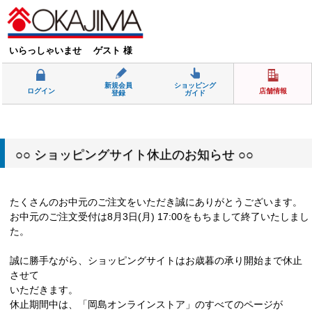
いらっしゃいませ ゲスト 様
新規会員
ショッピング
ログイン
店舗情報
登録
ガイド
○○ ショッピングサイト休止のお知らせ ○○
たくさんのお中元のご注文をいただき誠にありがとうございます。
お中元のご注文受付は8月3日(月) 17:00をもちまして終了いたしまし
た。
誠に勝手ながら、ショッピングサイトはお歳暮の承り開始まで休止
させて
いただきます。
休止期間中は、「岡島オンラインストア」のすべてのページが