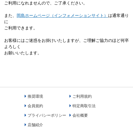
ご利用になれませんので、ご了承ください。
また、
岡島ホームページ（インフォメーションサイト）
は通常通り
に
ご利用できます。
お客様にはご迷惑をお掛けいたしますが、ご理解ご協力のほど何卒
よろしく
お願いいたします。
推奨環境
ご利用規約
会員規約
特定商取引法
プライバシーポリシー
会社概要
店舗紹介