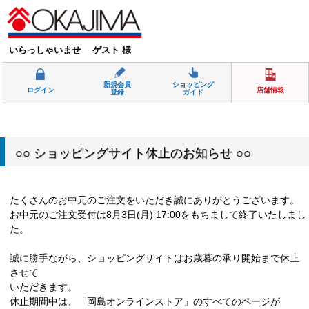
いらっしゃいませ ゲスト 様
新規会員
ショッピング
ログイン
店舗情報
登録
ガイド
○○ ショッピングサイト休止のお知らせ ○○
たくさんのお中元のご注文をいただき誠にありがとうございます。
お中元のご注文受付は8月3日(月) 17:00をもちまして終了いたしまし
た。
誠に勝手ながら、ショッピングサイトはお歳暮の承り開始まで休止
させて
いただきます。
休止期間中は、「岡島オンラインストア」のすべてのページが