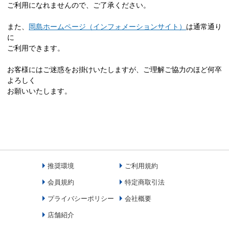
ご利用になれませんので、ご了承ください。
また、
岡島ホームページ（インフォメーションサイト）
は通常通り
に
ご利用できます。
お客様にはご迷惑をお掛けいたしますが、ご理解ご協力のほど何卒
よろしく
お願いいたします。
推奨環境
ご利用規約
会員規約
特定商取引法
プライバシーポリシー
会社概要
店舗紹介