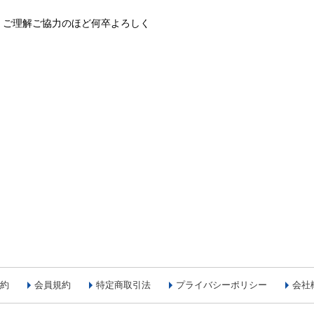
、ご理解ご協力のほど何卒よろしく
約
会員規約
特定商取引法
プライバシーポリシー
会社