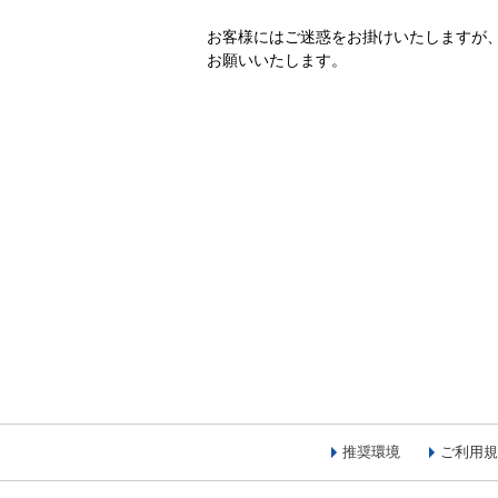
お客様にはご迷惑をお掛けいたしますが
お願いいたします。
推奨環境
ご利用規