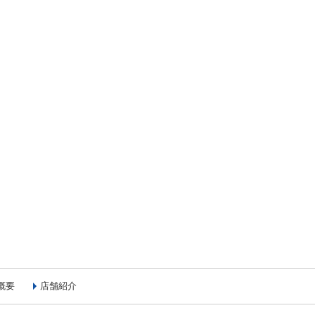
概要
店舗紹介