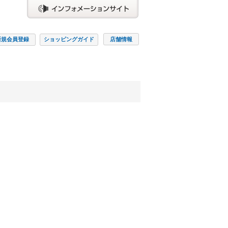
新規会員
登録
ショッピング
ガイド
店舗情報