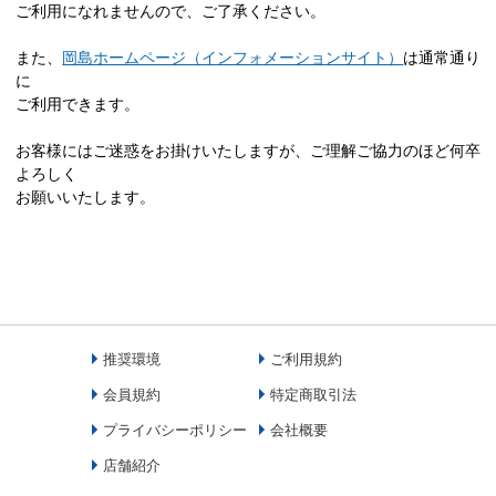
ご利用になれませんので、ご了承ください。
また、
岡島ホームページ（インフォメーションサイト）
は通常通り
に
ご利用できます。
お客様にはご迷惑をお掛けいたしますが、ご理解ご協力のほど何卒
よろしく
お願いいたします。
推奨環境
ご利用規約
会員規約
特定商取引法
プライバシーポリシー
会社概要
店舗紹介