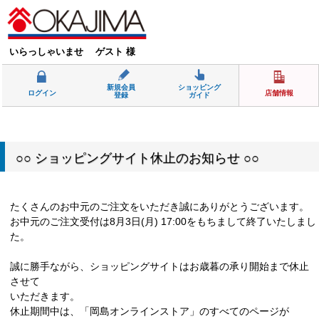
いらっしゃいませ ゲスト 様
新規会員
ショッピング
ログイン
店舗情報
登録
ガイド
○○ ショッピングサイト休止のお知らせ ○○
たくさんのお中元のご注文をいただき誠にありがとうございます。
お中元のご注文受付は8月3日(月) 17:00をもちまして終了いたしまし
た。
誠に勝手ながら、ショッピングサイトはお歳暮の承り開始まで休止
させて
いただきます。
休止期間中は、「岡島オンラインストア」のすべてのページが