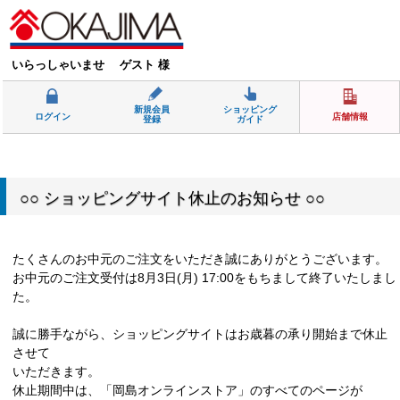
いらっしゃいませ ゲスト 様
新規会員
ショッピング
ログイン
店舗情報
登録
ガイド
○○ ショッピングサイト休止のお知らせ ○○
たくさんのお中元のご注文をいただき誠にありがとうございます。
お中元のご注文受付は8月3日(月) 17:00をもちまして終了いたしまし
た。
誠に勝手ながら、ショッピングサイトはお歳暮の承り開始まで休止
させて
いただきます。
休止期間中は、「岡島オンラインストア」のすべてのページが