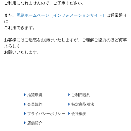
ご利用になれませんので、ご了承ください。
また、
岡島ホームページ（インフォメーションサイト）
は通常通り
に
ご利用できます。
お客様にはご迷惑をお掛けいたしますが、ご理解ご協力のほど何卒
よろしく
お願いいたします。
推奨環境
ご利用規約
会員規約
特定商取引法
プライバシーポリシー
会社概要
店舗紹介