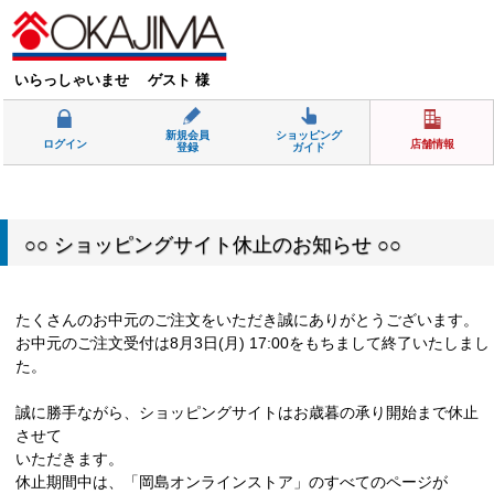
いらっしゃいませ ゲスト 様
新規会員
ショッピング
ログイン
店舗情報
登録
ガイド
○○ ショッピングサイト休止のお知らせ ○○
たくさんのお中元のご注文をいただき誠にありがとうございます。
お中元のご注文受付は8月3日(月) 17:00をもちまして終了いたしまし
た。
誠に勝手ながら、ショッピングサイトはお歳暮の承り開始まで休止
させて
いただきます。
休止期間中は、「岡島オンラインストア」のすべてのページが