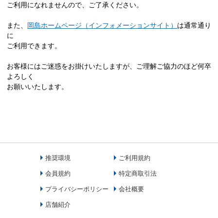
ご利用になれませんので、ご了承ください。
また、
岡島ホームページ（インフォメーションサイト）
は通常通り
に
ご利用できます。
お客様にはご迷惑をお掛けいたしますが、ご理解ご協力のほど何卒
よろしく
お願いいたします。
推奨環境
ご利用規約
会員規約
特定商取引法
プライバシーポリシー
会社概要
店舗紹介