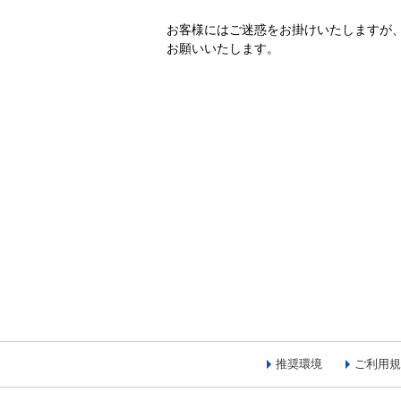
お客様にはご迷惑をお掛けいたしますが
お願いいたします。
推奨環境
ご利用規