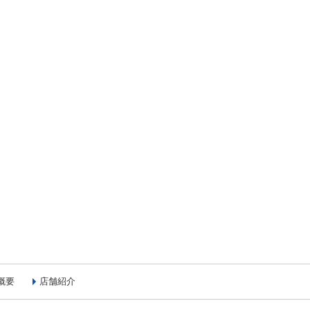
概要
店舗紹介