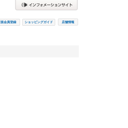
新規会員
登録
ショッピング
ガイド
店舗情報