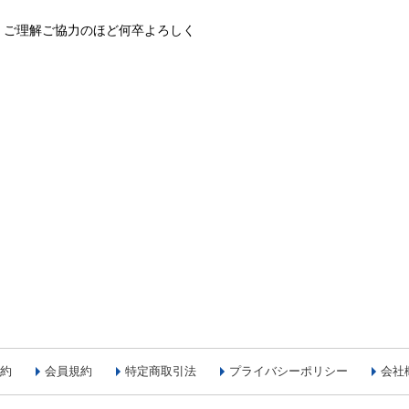
、ご理解ご協力のほど何卒よろしく
約
会員規約
特定商取引法
プライバシーポリシー
会社