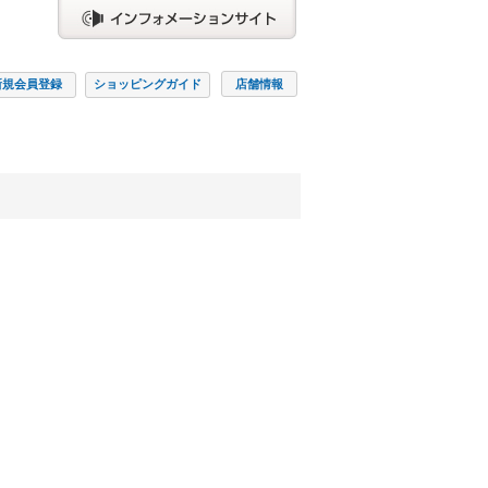
新規会員
登録
ショッピング
ガイド
店舗情報