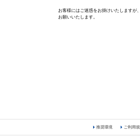
お客様にはご迷惑をお掛けいたしますが
お願いいたします。
推奨環境
ご利用規