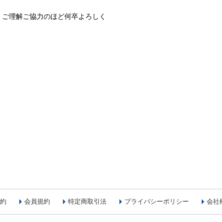
、ご理解ご協力のほど何卒よろしく
約
会員規約
特定商取引法
プライバシーポリシー
会社