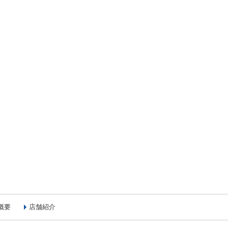
概要
店舗紹介