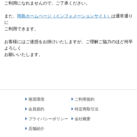
ご利用になれませんので、ご了承ください。
また、
岡島ホームページ（インフォメーションサイト）
は通常通り
に
ご利用できます。
お客様にはご迷惑をお掛けいたしますが、ご理解ご協力のほど何卒
よろしく
お願いいたします。
推奨環境
ご利用規約
会員規約
特定商取引法
プライバシーポリシー
会社概要
店舗紹介