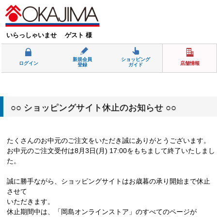
いらっしゃいませ ゲスト 様
新規会員
ショッピング
ログイン
店舗情報
登録
ガイド
○○ ショッピングサイト休止のお知らせ ○○
たくさんのお中元のご注文をいただき誠にありがとうございます。
お中元のご注文受付は8月3日(月) 17:00をもちまして終了いたしまし
た。
誠に勝手ながら、ショッピングサイトはお歳暮の承り開始まで休止
させて
いただきます。
休止期間中は、「岡島オンラインストア」のすべてのページが