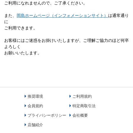
ご利用になれませんので、ご了承ください。
また、
岡島ホームページ（インフォメーションサイト）
は通常通り
に
ご利用できます。
お客様にはご迷惑をお掛けいたしますが、ご理解ご協力のほど何卒
よろしく
お願いいたします。
推奨環境
ご利用規約
会員規約
特定商取引法
プライバシーポリシー
会社概要
店舗紹介