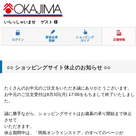
いらっしゃいませ ゲスト 様
新規会員
ショッピング
ログイン
店舗情報
登録
ガイド
○○ ショッピングサイト休止のお知らせ ○○
たくさんのお中元のご注文をいただき誠にありがとうございます。
お中元のご注文受付は8月3日(月) 17:00をもちまして終了いたしまし
た。
誠に勝手ながら、ショッピングサイトはお歳暮の承り開始まで休止
させて
いただきます。
休止期間中は、「岡島オンラインストア」のすべてのページが