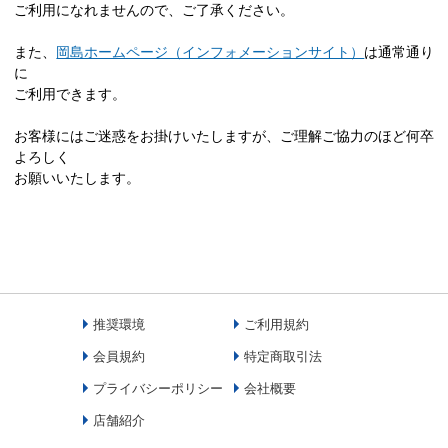
ご利用になれませんので、ご了承ください。
また、
岡島ホームページ（インフォメーションサイト）
は通常通り
に
ご利用できます。
お客様にはご迷惑をお掛けいたしますが、ご理解ご協力のほど何卒
よろしく
お願いいたします。
推奨環境
ご利用規約
会員規約
特定商取引法
プライバシーポリシー
会社概要
店舗紹介