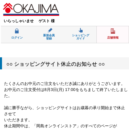
いらっしゃいませ ゲスト 様
新規会員
ショッピング
ログイン
店舗情報
登録
ガイド
○○ ショッピングサイト休止のお知らせ ○○
たくさんのお中元のご注文をいただき誠にありがとうございます。
お中元のご注文受付は8月3日(月) 17:00をもちまして終了いたしまし
た。
誠に勝手ながら、ショッピングサイトはお歳暮の承り開始まで休止
させて
いただきます。
休止期間中は、「岡島オンラインストア」のすべてのページが