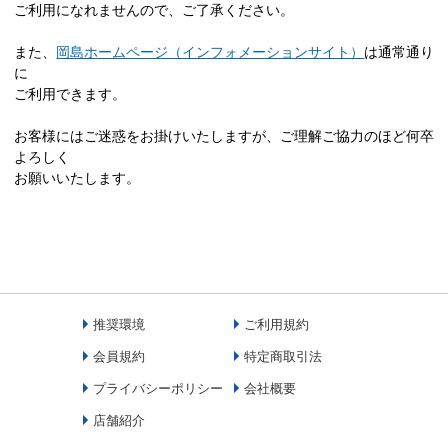
ご利用になれませんので、ご了承ください。
また、
岡島ホームページ（インフォメーションサイト）
は通常通り
に
ご利用できます。
お客様にはご迷惑をお掛けいたしますが、ご理解ご協力のほど何卒
よろしく
お願いいたします。
推奨環境
ご利用規約
会員規約
特定商取引法
プライバシーポリシー
会社概要
店舗紹介