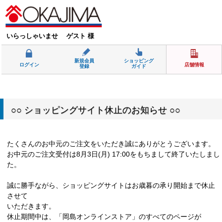
いらっしゃいませ ゲスト 様
新規会員
ショッピング
ログイン
店舗情報
登録
ガイド
○○ ショッピングサイト休止のお知らせ ○○
たくさんのお中元のご注文をいただき誠にありがとうございます。
お中元のご注文受付は8月3日(月) 17:00をもちまして終了いたしまし
た。
誠に勝手ながら、ショッピングサイトはお歳暮の承り開始まで休止
させて
いただきます。
休止期間中は、「岡島オンラインストア」のすべてのページが