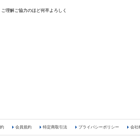
、ご理解ご協力のほど何卒よろしく
約
会員規約
特定商取引法
プライバシーポリシー
会社