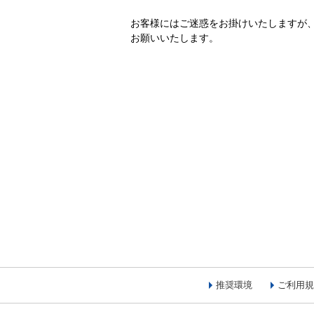
お客様にはご迷惑をお掛けいたしますが
お願いいたします。
推奨環境
ご利用規