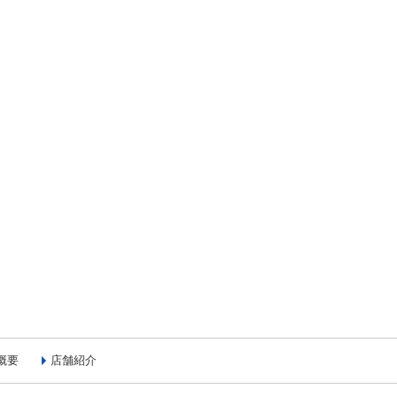
概要
店舗紹介