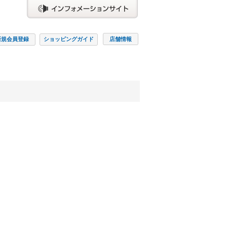
新規会員
登録
ショッピング
ガイド
店舗情報