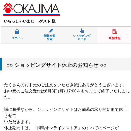
いらっしゃいませ ゲスト 様
新規会員
ショッピング
ログイン
店舗情報
登録
ガイド
○○ ショッピングサイト休止のお知らせ ○○
たくさんのお中元のご注文をいただき誠にありがとうございます。
お中元のご注文受付は8月3日(月) 17:00をもちまして終了いたしまし
た。
誠に勝手ながら、ショッピングサイトはお歳暮の承り開始まで休止
させて
いただきます。
休止期間中は、「岡島オンラインストア」のすべてのページが