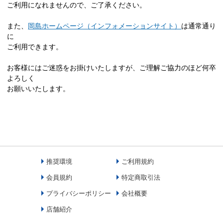
ご利用になれませんので、ご了承ください。
また、
岡島ホームページ（インフォメーションサイト）
は通常通り
に
ご利用できます。
お客様にはご迷惑をお掛けいたしますが、ご理解ご協力のほど何卒
よろしく
お願いいたします。
推奨環境
ご利用規約
会員規約
特定商取引法
プライバシーポリシー
会社概要
店舗紹介