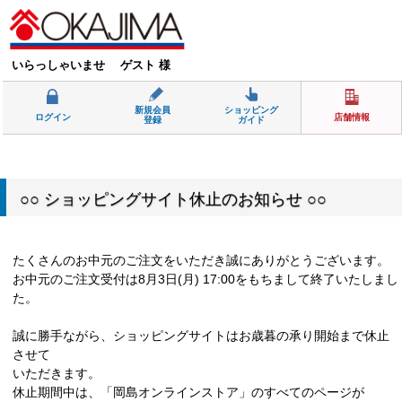
いらっしゃいませ ゲスト 様
新規会員
ショッピング
ログイン
店舗情報
登録
ガイド
○○ ショッピングサイト休止のお知らせ ○○
たくさんのお中元のご注文をいただき誠にありがとうございます。
お中元のご注文受付は8月3日(月) 17:00をもちまして終了いたしまし
た。
誠に勝手ながら、ショッピングサイトはお歳暮の承り開始まで休止
させて
いただきます。
休止期間中は、「岡島オンラインストア」のすべてのページが