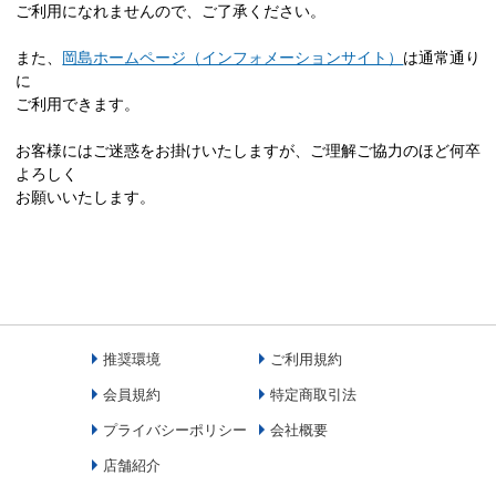
ご利用になれませんので、ご了承ください。
また、
岡島ホームページ（インフォメーションサイト）
は通常通り
に
ご利用できます。
お客様にはご迷惑をお掛けいたしますが、ご理解ご協力のほど何卒
よろしく
お願いいたします。
推奨環境
ご利用規約
会員規約
特定商取引法
プライバシーポリシー
会社概要
店舗紹介