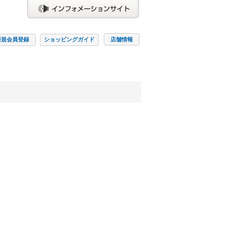
新規会員
登録
ショッピング
ガイド
店舗情報