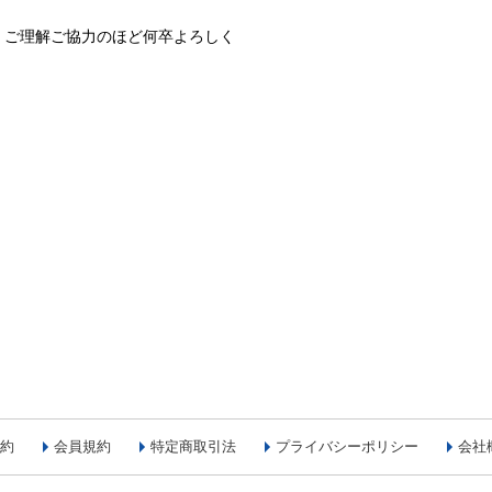
、ご理解ご協力のほど何卒よろしく
約
会員規約
特定商取引法
プライバシーポリシー
会社