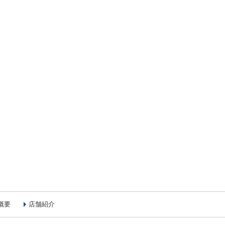
概要
店舗紹介