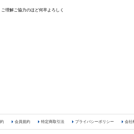
、ご理解ご協力のほど何卒よろしく
約
会員規約
特定商取引法
プライバシーポリシー
会社