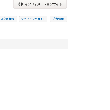
新規会員
登録
ショッピング
ガイド
店舗情報