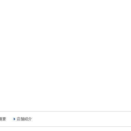
概要
店舗紹介