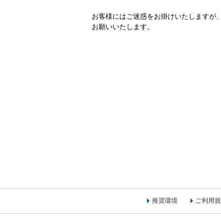
お客様にはご迷惑をお掛けいたしますが
お願いいたします。
推奨環境
ご利用規