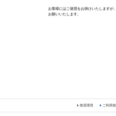
お客様にはご迷惑をお掛けいたしますが
お願いいたします。
推奨環境
ご利用規