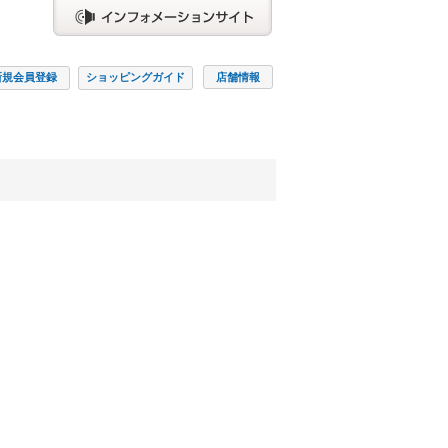
新規会員
登録
ショッピング
ガイド
店舗情報