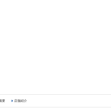
概要
店舗紹介