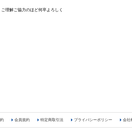
、ご理解ご協力のほど何卒よろしく
約
会員規約
特定商取引法
プライバシーポリシー
会社