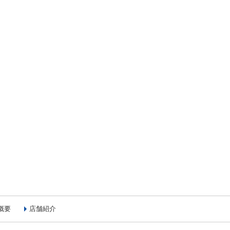
概要
店舗紹介