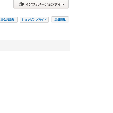
新規会員
登録
ショッピング
ガイド
店舗情報