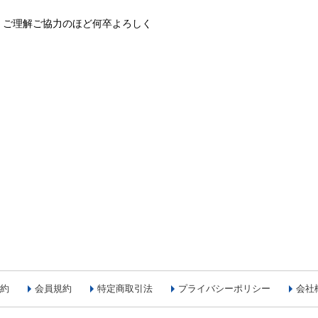
、ご理解ご協力のほど何卒よろしく
約
会員規約
特定商取引法
プライバシーポリシー
会社