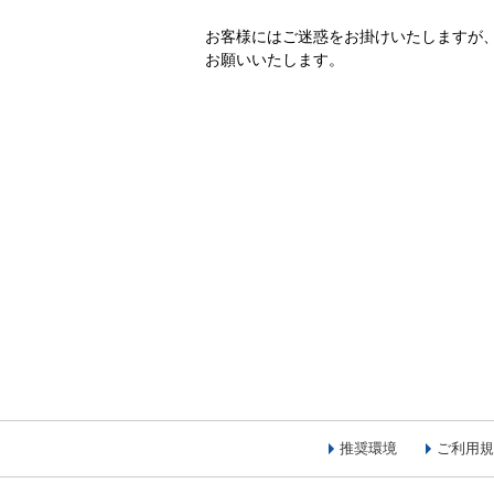
お客様にはご迷惑をお掛けいたしますが
お願いいたします。
推奨環境
ご利用規