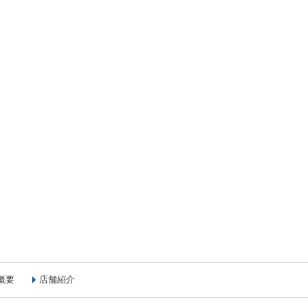
概要
店舗紹介