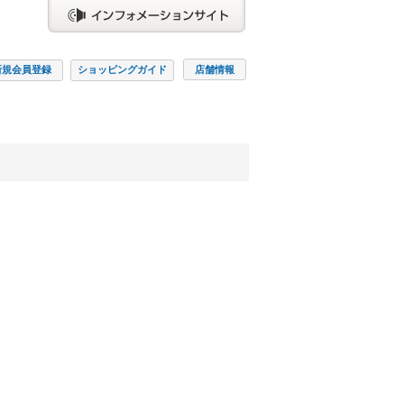
新規会員
登録
ショッピング
ガイド
店舗情報