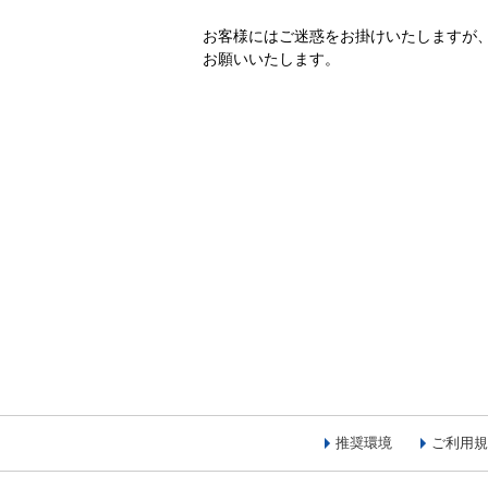
お客様にはご迷惑をお掛けいたしますが
お願いいたします。
推奨環境
ご利用規