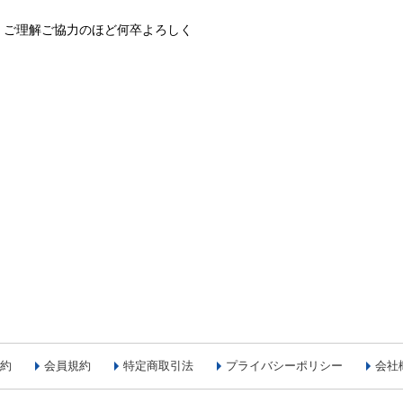
、ご理解ご協力のほど何卒よろしく
約
会員規約
特定商取引法
プライバシーポリシー
会社