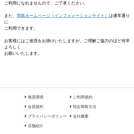
ご利用になれませんので、ご了承ください。
また、
岡島ホームページ（インフォメーションサイト）
は通常通り
に
ご利用できます。
お客様にはご迷惑をお掛けいたしますが、ご理解ご協力のほど何卒
よろしく
お願いいたします。
推奨環境
ご利用規約
会員規約
特定商取引法
プライバシーポリシー
会社概要
店舗紹介