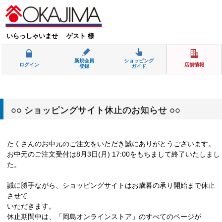
いらっしゃいませ ゲスト 様
新規会員
ショッピング
ログイン
店舗情報
登録
ガイド
○○ ショッピングサイト休止のお知らせ ○○
たくさんのお中元のご注文をいただき誠にありがとうございます。
お中元のご注文受付は8月3日(月) 17:00をもちまして終了いたしまし
た。
誠に勝手ながら、ショッピングサイトはお歳暮の承り開始まで休止
させて
いただきます。
休止期間中は、「岡島オンラインストア」のすべてのページが