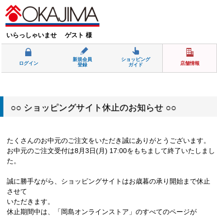
いらっしゃいませ ゲスト 様
新規会員
ショッピング
ログイン
店舗情報
登録
ガイド
○○ ショッピングサイト休止のお知らせ ○○
たくさんのお中元のご注文をいただき誠にありがとうございます。
お中元のご注文受付は8月3日(月) 17:00をもちまして終了いたしまし
た。
誠に勝手ながら、ショッピングサイトはお歳暮の承り開始まで休止
させて
いただきます。
休止期間中は、「岡島オンラインストア」のすべてのページが