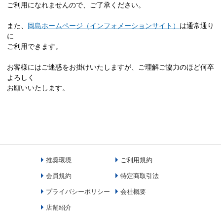
ご利用になれませんので、ご了承ください。
また、
岡島ホームページ（インフォメーションサイト）
は通常通り
に
ご利用できます。
お客様にはご迷惑をお掛けいたしますが、ご理解ご協力のほど何卒
よろしく
お願いいたします。
推奨環境
ご利用規約
会員規約
特定商取引法
プライバシーポリシー
会社概要
店舗紹介