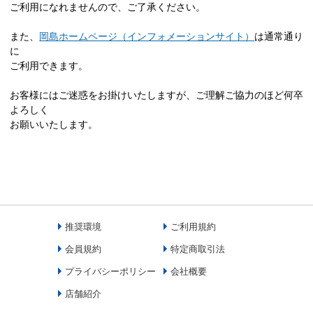
ご利用になれませんので、ご了承ください。
また、
岡島ホームページ（インフォメーションサイト）
は通常通り
に
ご利用できます。
お客様にはご迷惑をお掛けいたしますが、ご理解ご協力のほど何卒
よろしく
お願いいたします。
推奨環境
ご利用規約
会員規約
特定商取引法
プライバシーポリシー
会社概要
店舗紹介