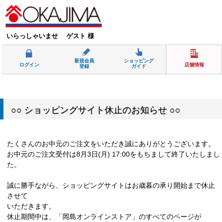
いらっしゃいませ ゲスト 様
新規会員
ショッピング
ログイン
店舗情報
登録
ガイド
○○ ショッピングサイト休止のお知らせ ○○
たくさんのお中元のご注文をいただき誠にありがとうございます。
お中元のご注文受付は8月3日(月) 17:00をもちまして終了いたしまし
た。
誠に勝手ながら、ショッピングサイトはお歳暮の承り開始まで休止
させて
いただきます。
休止期間中は、「岡島オンラインストア」のすべてのページが