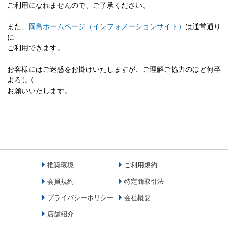
ご利用になれませんので、ご了承ください。
また、
岡島ホームページ（インフォメーションサイト）
は通常通り
に
ご利用できます。
お客様にはご迷惑をお掛けいたしますが、ご理解ご協力のほど何卒
よろしく
お願いいたします。
推奨環境
ご利用規約
会員規約
特定商取引法
プライバシーポリシー
会社概要
店舗紹介