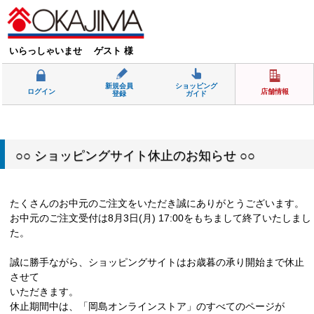
いらっしゃいませ ゲスト 様
新規会員
ショッピング
ログイン
店舗情報
登録
ガイド
○○ ショッピングサイト休止のお知らせ ○○
たくさんのお中元のご注文をいただき誠にありがとうございます。
お中元のご注文受付は8月3日(月) 17:00をもちまして終了いたしまし
た。
誠に勝手ながら、ショッピングサイトはお歳暮の承り開始まで休止
させて
いただきます。
休止期間中は、「岡島オンラインストア」のすべてのページが