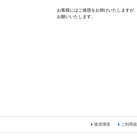
お客様にはご迷惑をお掛けいたしますが
お願いいたします。
推奨環境
ご利用規