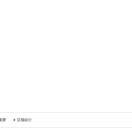
概要
店舗紹介