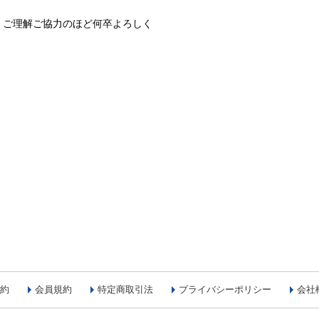
、ご理解ご協力のほど何卒よろしく
約
会員規約
特定商取引法
プライバシーポリシー
会社