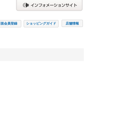
新規会員
登録
ショッピング
ガイド
店舗情報