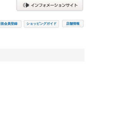
新規会員
登録
ショッピング
ガイド
店舗情報