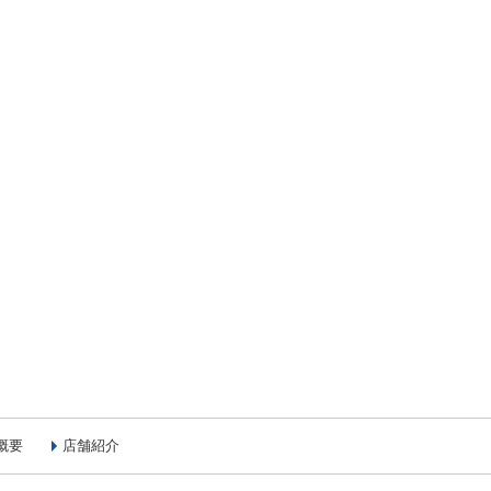
概要
店舗紹介