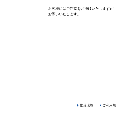
お客様にはご迷惑をお掛けいたしますが
お願いいたします。
推奨環境
ご利用規