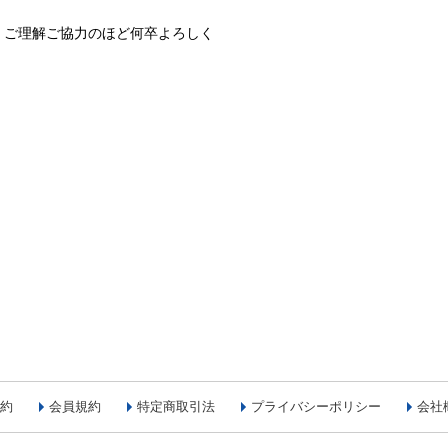
、ご理解ご協力のほど何卒よろしく
約
会員規約
特定商取引法
プライバシーポリシー
会社