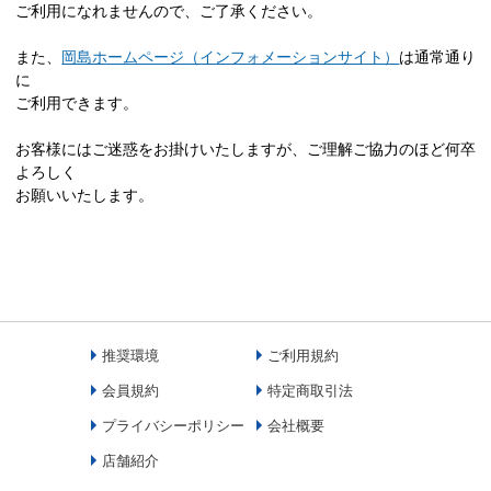
ご利用になれませんので、ご了承ください。
また、
岡島ホームページ（インフォメーションサイト）
は通常通り
に
ご利用できます。
お客様にはご迷惑をお掛けいたしますが、ご理解ご協力のほど何卒
よろしく
お願いいたします。
推奨環境
ご利用規約
会員規約
特定商取引法
プライバシーポリシー
会社概要
店舗紹介