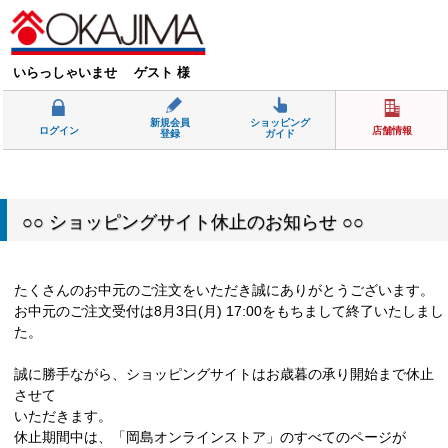
いらっしゃいませ ゲスト 様
新規会員
ショッピング
ログイン
店舗情報
登録
ガイド
○○ ショッピングサイト休止のお知らせ ○○
たくさんのお中元のご注文をいただき誠にありがとうございます。
お中元のご注文受付は8月3日(月) 17:00をもちまして終了いたしまし
た。
誠に勝手ながら、ショッピングサイトはお歳暮の承り開始まで休止
させて
いただきます。
休止期間中は、「岡島オンラインストア」のすべてのページが