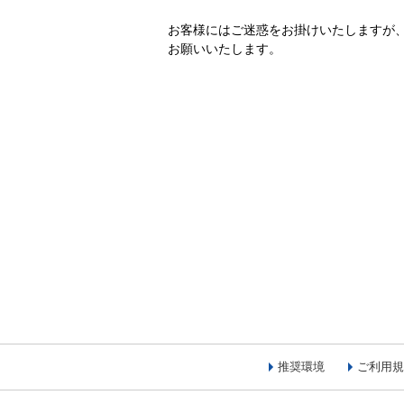
お客様にはご迷惑をお掛けいたしますが
お願いいたします。
推奨環境
ご利用規