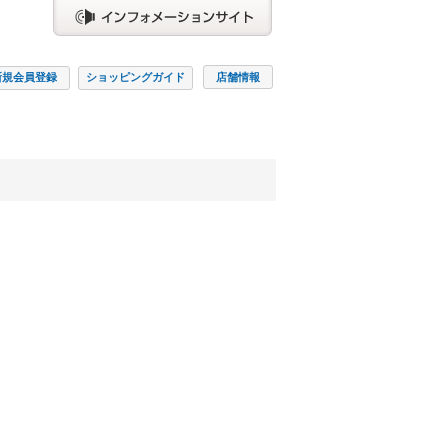
新規会員
登録
ショッピング
ガイド
店舗情報