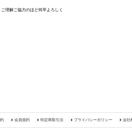
、ご理解ご協力のほど何卒よろしく
約
会員規約
特定商取引法
プライバシーポリシー
会社