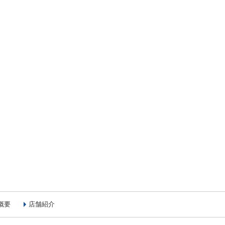
概要
店舗紹介