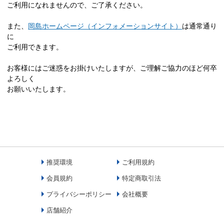
ご利用になれませんので、ご了承ください。
また、
岡島ホームページ（インフォメーションサイト）
は通常通り
に
ご利用できます。
お客様にはご迷惑をお掛けいたしますが、ご理解ご協力のほど何卒
よろしく
お願いいたします。
推奨環境
ご利用規約
会員規約
特定商取引法
プライバシーポリシー
会社概要
店舗紹介