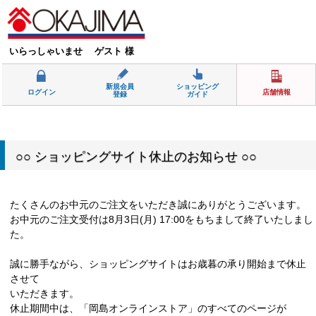
いらっしゃいませ ゲスト 様
新規会員
ショッピング
ログイン
店舗情報
登録
ガイド
○○ ショッピングサイト休止のお知らせ ○○
たくさんのお中元のご注文をいただき誠にありがとうございます。
お中元のご注文受付は8月3日(月) 17:00をもちまして終了いたしまし
た。
誠に勝手ながら、ショッピングサイトはお歳暮の承り開始まで休止
させて
いただきます。
休止期間中は、「岡島オンラインストア」のすべてのページが