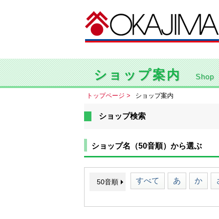
ショップ案内
Shop
トップページ
ショップ案内
ショップ検索
ショップ名（50音順）から選ぶ
すべて
あ
か
50音順