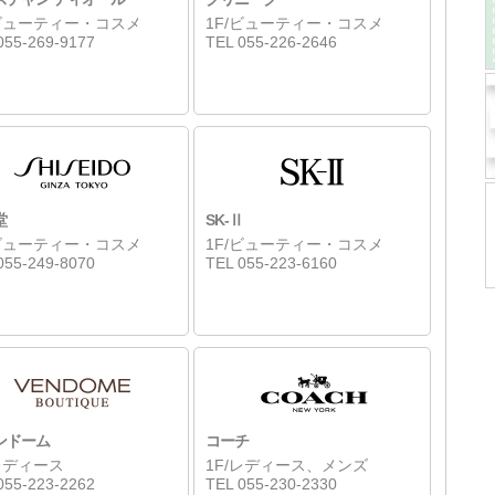
/ビューティー・コスメ
1F/ビューティー・コスメ
055-269-9177
TEL 055-226-2646
堂
SK-Ⅱ
/ビューティー・コスメ
1F/ビューティー・コスメ
055-249-8070
TEL 055-223-6160
ンドーム
コーチ
/レディース
1F/レディース、メンズ
055-223-2262
TEL 055-230-2330