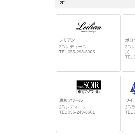
2F
レリアン
ポロ
2F/レディース
2F
TEL 055-298-6005
ズ
TEL 
東京ソワール
ワイ
2F/レディース
2F
TEL 055-249-8601
TEL 