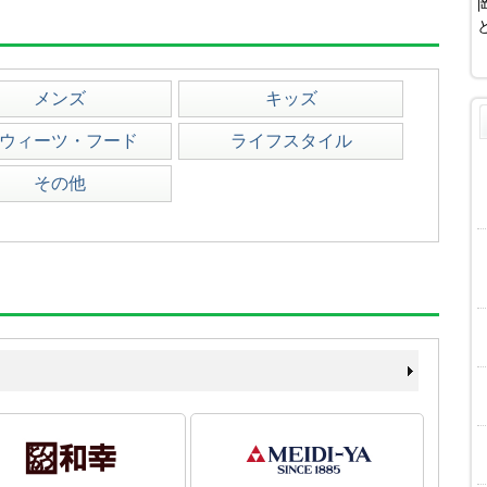
メンズ
キッズ
ウィーツ・フード
ライフスタイル
その他