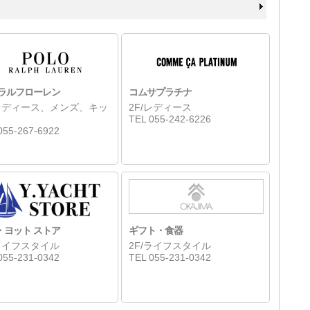
 ラルフローレン
コムサプラチナ
/レディース、メンズ、キッ
2F/レディース
TEL 055-242-6226
055-267-6922
・ヨット ストア
ギフト・食器
/ライフスタイル
2F/ライフスタイル
055-231-0342
TEL 055-231-0342