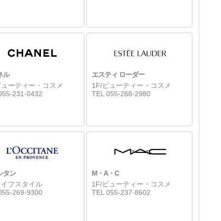
ネル
エスティ ローダー
/ビューティー・コスメ
1F/ビューティー・コスメ
055-231-0432
TEL 055-268-2980
シタン
M・A・C
/ライフスタイル
1F/ビューティー・コスメ
055-269-9300
TEL 055-237-8602