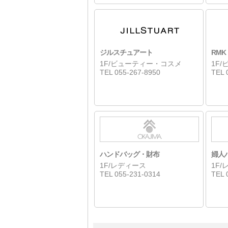
ジルスチュアート
RMK
1F/ビューティー・コスメ
1F
TEL 055-267-8950
TEL 
ハンドバッグ・財布
婦人
1F/レディース
1F
TEL 055-231-0314
TEL 