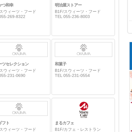
かつ和幸
明治屋ストアー
F/スウィーツ・フード
B1F/スウィーツ・フード
055-269-8322
TEL 055-236-8003
ーツセレクション
和菓子
F/スウィーツ・フード
B1F/スウィーツ・フード
055-231-0690
TEL 055-231-0554
ギフト
まるカフェ
F/スウィーツ・フード
B1F/カフェ・レストラン