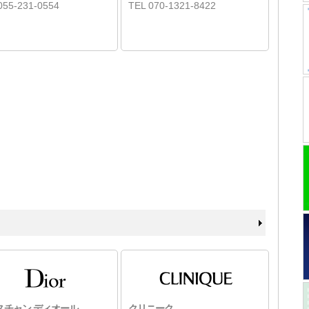
055-231-0554
TEL 070-1321-8422
スチャン ディオール
クリニーク