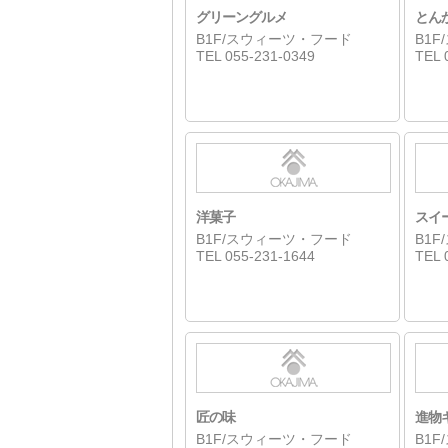
グリーングルメ
とん
B1F/スウィーツ・フード
B1
TEL 055-231-0349
TEL 
洋菓子
スイ
B1F/スウィーツ・フード
B1
TEL 055-231-1644
TEL 
匠の味
進物
B1F/スウィーツ・フード
B1