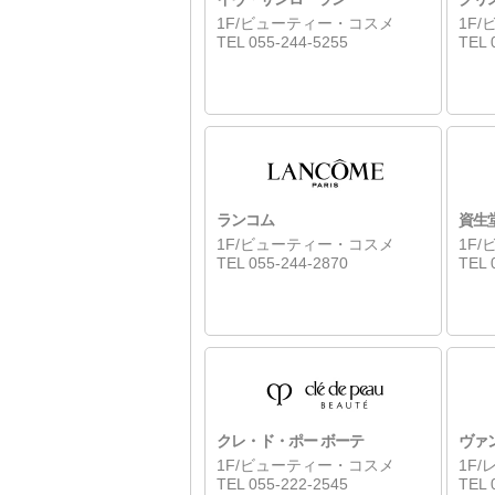
1F/ビューティー・コスメ
1F
TEL 055-244-5255
TEL 
ランコム
資生
1F/ビューティー・コスメ
1F
TEL 055-244-2870
TEL 
クレ・ド・ポー ボーテ
ヴァ
1F/ビューティー・コスメ
1F
TEL 055-222-2545
TEL 