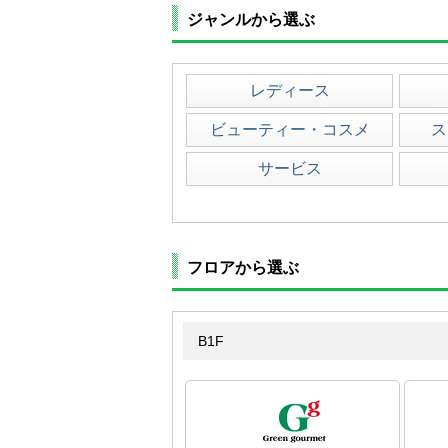
ジャンルから選ぶ
レディース
ビューティー・コスメ
ス
サービス
フロアから選ぶ
B1F