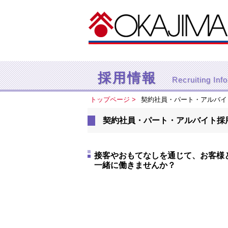
採用情報
Recruiting Inf
トップページ
契約社員・パート・アルバイ
契約社員・パート・アルバイト採
接客やおもてなしを通じて、お客様
一緒に働きませんか？