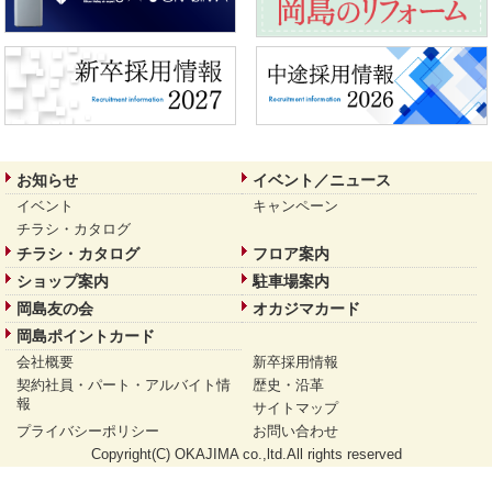
お知らせ
イベント／ニュース
イベント
キャンペーン
チラシ・カタログ
チラシ・カタログ
フロア案内
ショップ案内
駐車場案内
岡島友の会
オカジマカード
岡島ポイントカード
会社概要
新卒採用情報
契約社員・パート・アルバイト情
歴史・沿革
報
サイトマップ
プライバシーポリシー
お問い合わせ
Copyright(C) OKAJIMA co.,ltd.All rights reserved