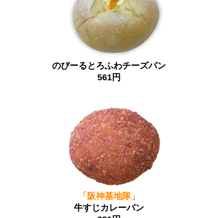
のびーるとろふわチーズパン
561円
「阪神基地隊」
牛すじカレーパン