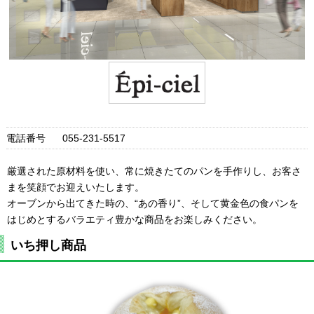
電話番号
055-231-5517
厳選された原材料を使い、常に焼きたてのパンを手作りし、お客さ
まを笑顔でお迎えいたします。
オーブンから出てきた時の、“あの香り”、そして黄金色の食パンを
はじめとするバラエティ豊かな商品をお楽しみください。
いち押し商品