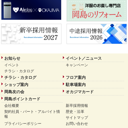
お知らせ
イベント／ニュース
イベント
キャンペーン
チラシ・カタログ
チラシ・カタログ
フロア案内
ショップ案内
駐車場案内
岡島友の会
オカジマカード
岡島ポイントカード
会社概要
新卒採用情報
契約社員・パート・アルバイト情
歴史・沿革
報
サイトマップ
プライバシーポリシー
お問い合わせ