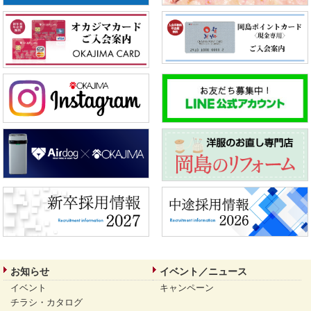
お知らせ
イベント／ニュース
イベント
キャンペーン
チラシ・カタログ