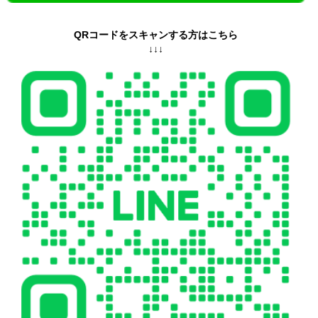
QRコードをスキャンする方はこちら
↓↓↓